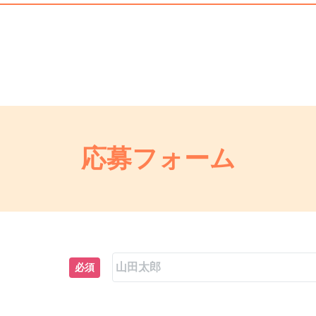
応募フォーム
必須