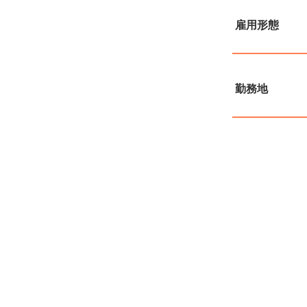
雇用形態
勤務地