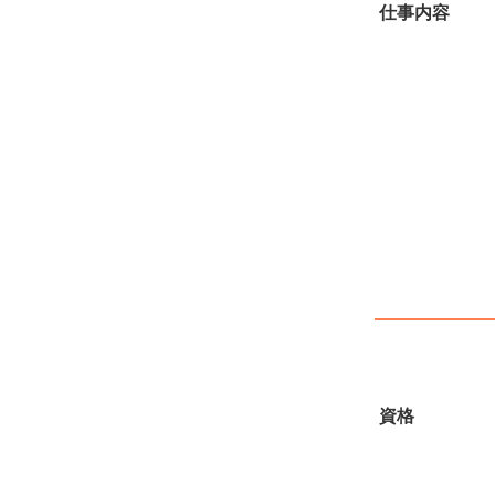
仕事内容
資格