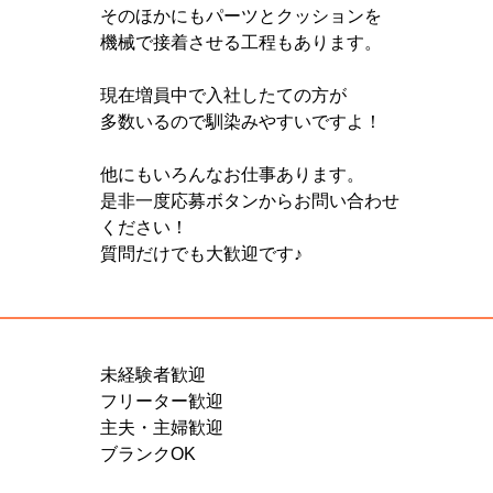
そのほかにもパーツとクッションを

機械で接着させる工程もあります。

現在増員中で入社したての方が

多数いるので馴染みやすいですよ！

他にもいろんなお仕事あります。

是非一度応募ボタンからお問い合わせ

ください！

質問だけでも大歓迎です♪

未経験者歓迎

フリーター歓迎

主夫・主婦歓迎

ブランクOK